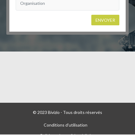
ENVOYER
© 2023 Bivizio - Tous droits réservés
Conditions d'utilisation