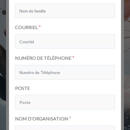
*
COURRIEL
*
NUMÉRO DE TÉLÉPHONE
POSTE
*
NOM D'ORGANISATION