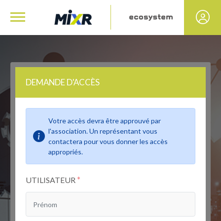
DEMANDE D'ACCÈS
Votre accès devra être approuvé par
l'association. Un représentant vous
contactera pour vous donner les accès
appropriés.
*
UTILISATEUR