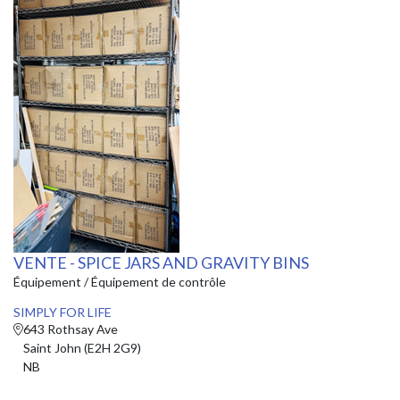
VENTE - SPICE JARS AND GRAVITY BINS
Équipement / Équipement de contrôle
SIMPLY FOR LIFE
643 Rothsay Ave
Saint John (E2H 2G9)
NB