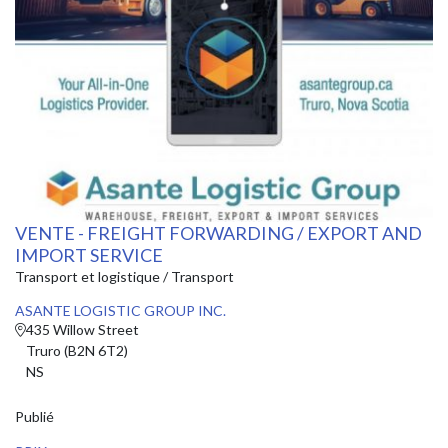
VENTE - FREIGHT FORWARDING / EXPORT AND
IMPORT SERVICE
Transport et logistique / Transport
ASANTE LOGISTIC GROUP INC.
435 Willow Street
Truro (B2N 6T2)
NS
Publié