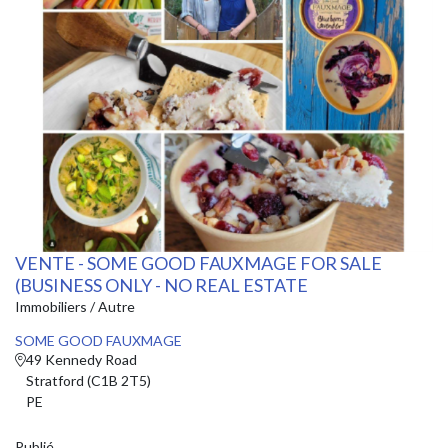
VENTE - SOME GOOD FAUXMAGE FOR SALE
(BUSINESS ONLY - NO REAL ESTATE
Immobiliers / Autre
SOME GOOD FAUXMAGE
49 Kennedy Road
Stratford (C1B 2T5)
PE
Publié