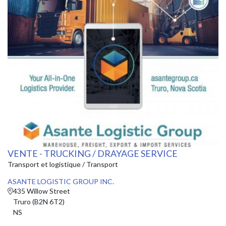
VENTE - TRUCKING / DRAYAGE SERVICE
Transport et logistique / Transport
ASANTE LOGISTIC GROUP INC.
435 Willow Street
Truro (B2N 6T2)
NS