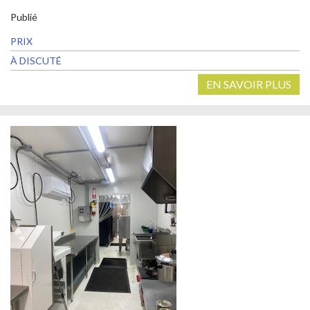
Publié
PRIX
À DISCUTÉ
EN SAVOIR PLUS