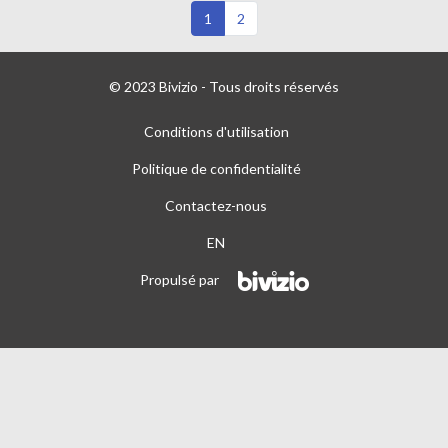
1
2
© 2023 Bivizio - Tous droits réservés
Conditions d'utilisation
Politique de confidentialité
Contactez-nous
EN
Propulsé par