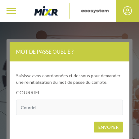
MOT DE PASSE OUBLIÉ ?
Saisissez vos coordonnées ci-dessous pour demander
une réinitialisation du mot de passe du compte.
COURRIEL
ENVOYER